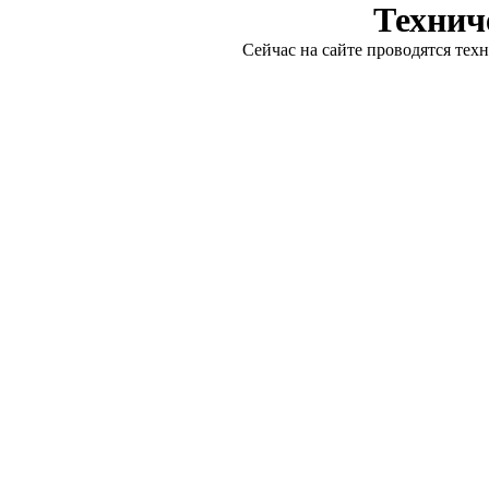
Технич
Сейчас на сайте проводятся тех