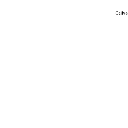
Сейча