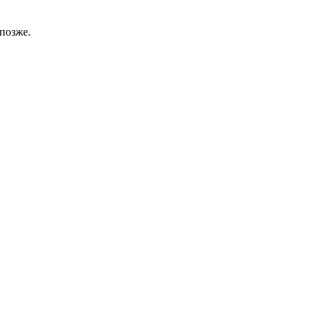
позже.