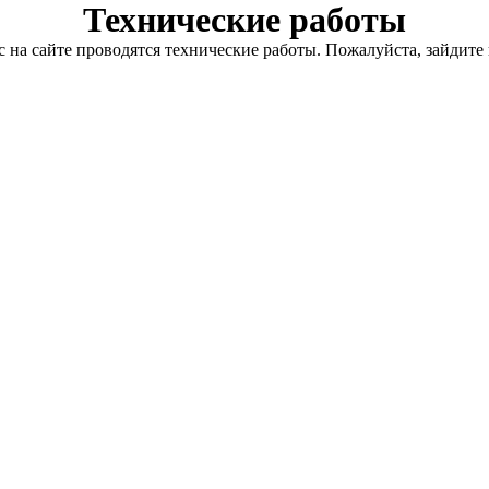
Технические работы
с на сайте проводятся технические работы. Пожалуйста, зайдите 