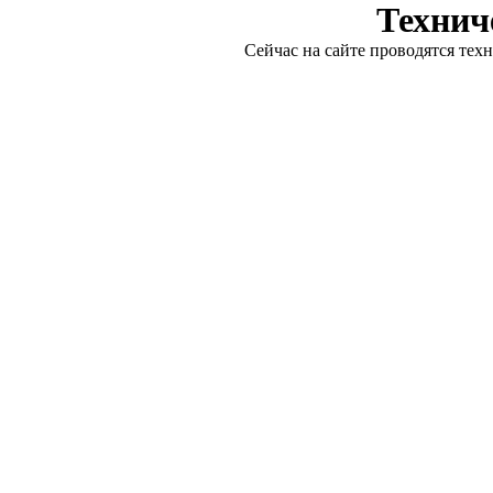
Технич
Сейчас на сайте проводятся тех