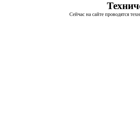
Технич
Сейчас на сайте проводятся тех