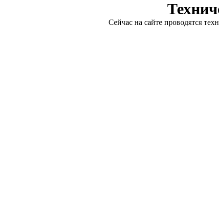
Технич
Сейчас на сайте проводятся тех