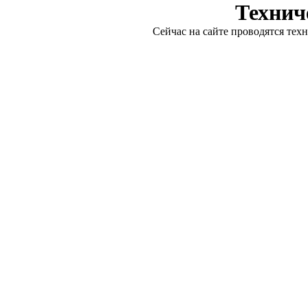
Технич
Сейчас на сайте проводятся тех