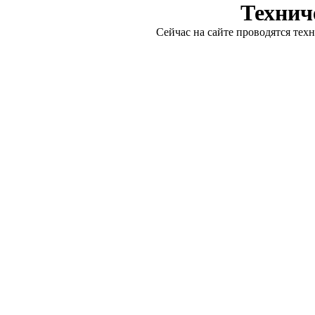
Технич
Сейчас на сайте проводятся тех