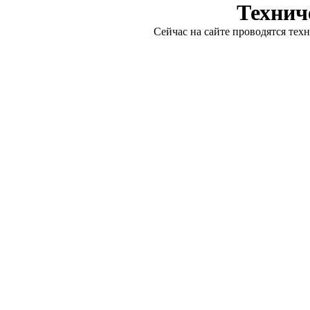
Технич
Сейчас на сайте проводятся тех