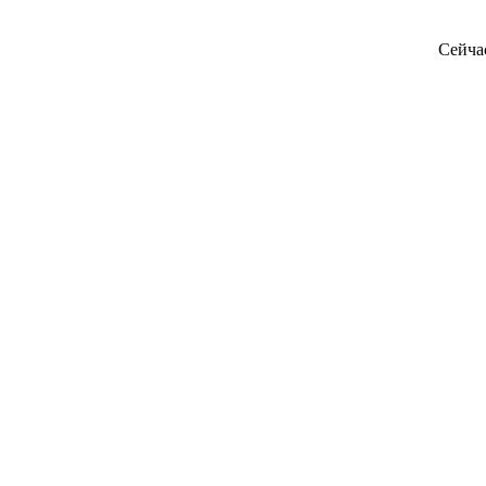
Сейча