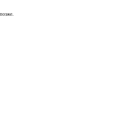
позже.