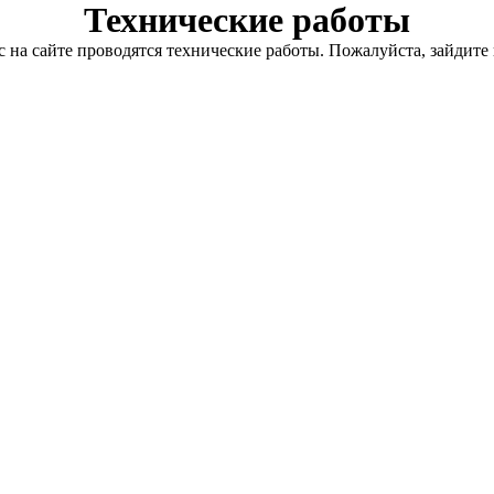
Технические работы
с на сайте проводятся технические работы. Пожалуйста, зайдите 