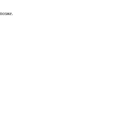
позже.