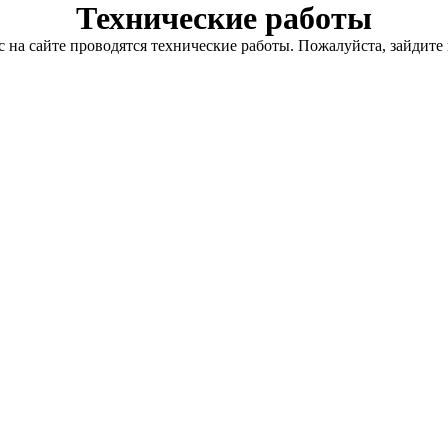
Технические работы
с на сайте проводятся технические работы. Пожалуйста, зайдите 