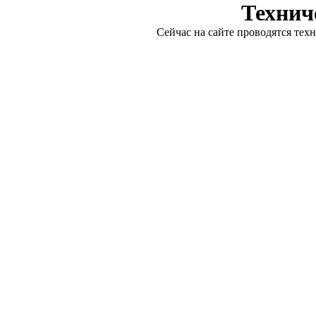
Технич
Сейчас на сайте проводятся тех