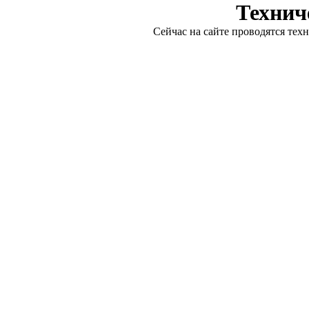
Технич
Сейчас на сайте проводятся тех