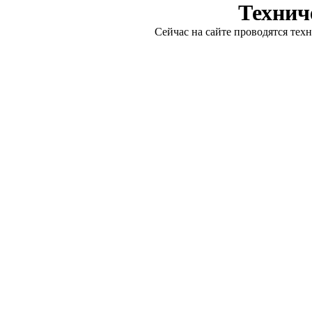
Технич
Сейчас на сайте проводятся тех