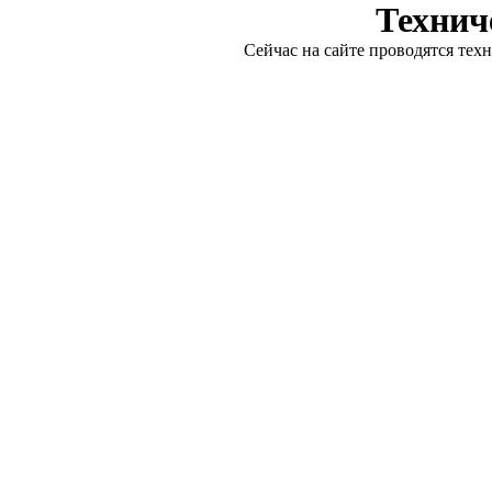
Технич
Сейчас на сайте проводятся тех