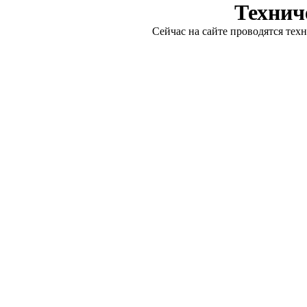
Технич
Сейчас на сайте проводятся тех