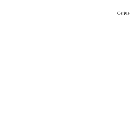
Сейча