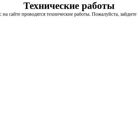
Технические работы
с на сайте проводятся технические работы. Пожалуйста, зайдите 