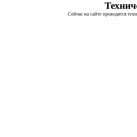
Технич
Сейчас на сайте проводятся тех