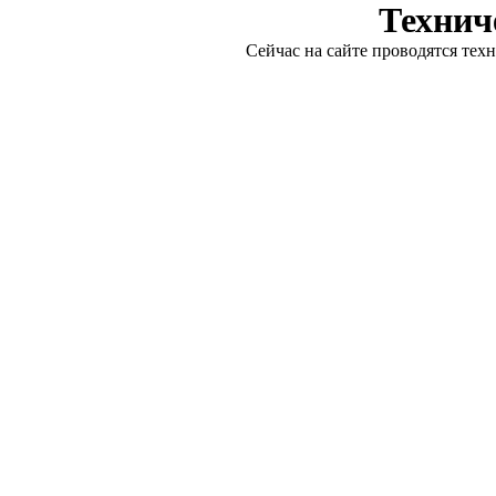
Технич
Сейчас на сайте проводятся тех