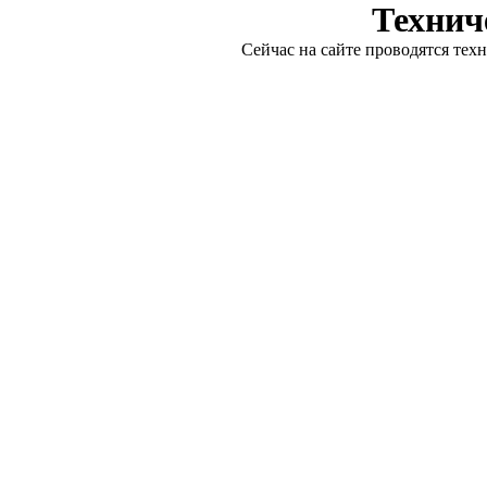
Технич
Сейчас на сайте проводятся тех