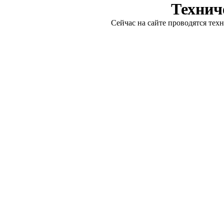
Технич
Сейчас на сайте проводятся тех