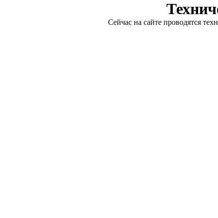
Технич
Сейчас на сайте проводятся тех