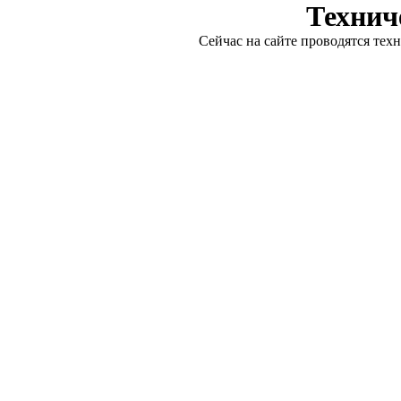
Технич
Сейчас на сайте проводятся тех