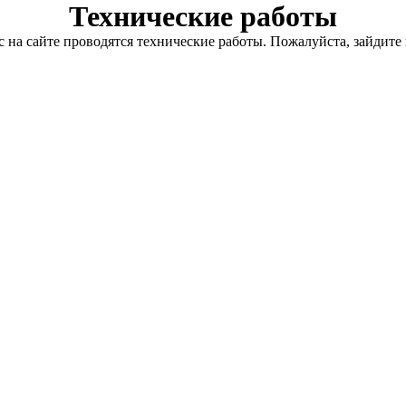
Технические работы
с на сайте проводятся технические работы. Пожалуйста, зайдите 