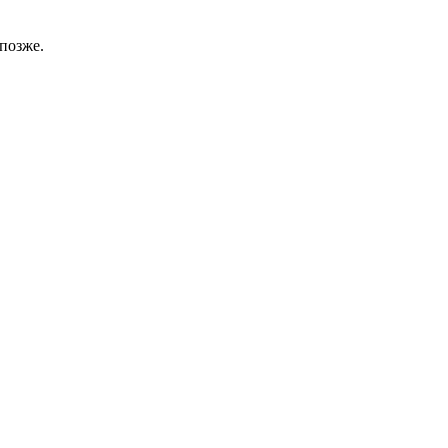
позже.