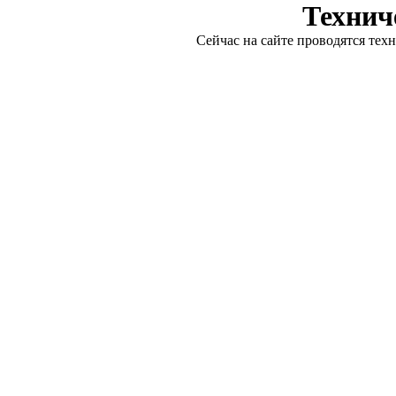
Технич
Сейчас на сайте проводятся тех