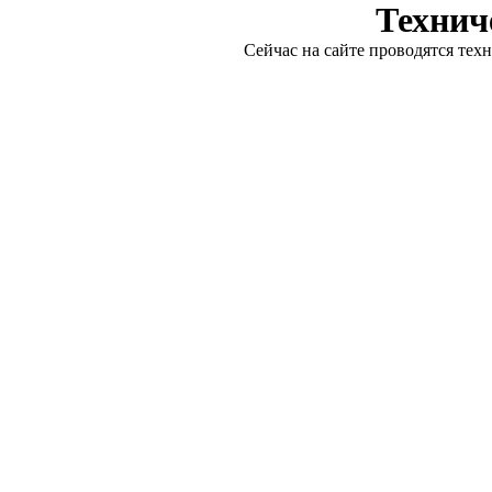
Технич
Сейчас на сайте проводятся тех