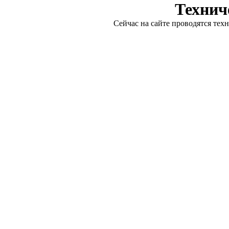
Технич
Сейчас на сайте проводятся тех