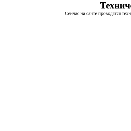
Технич
Сейчас на сайте проводятся тех