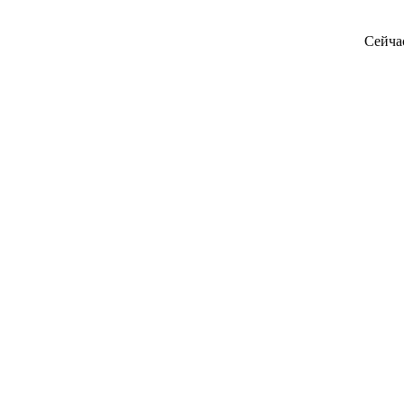
Сейча