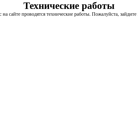
Технические работы
с на сайте проводятся технические работы. Пожалуйста, зайдите 