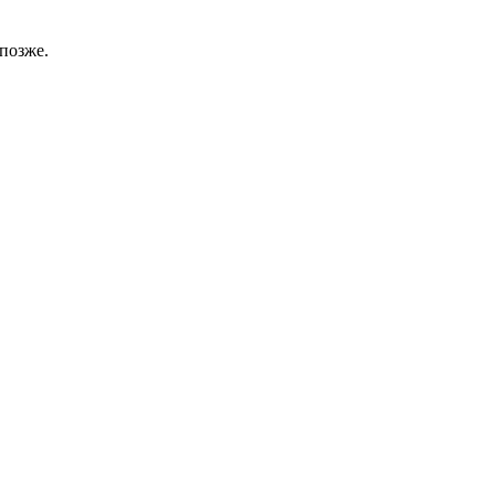
позже.