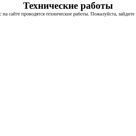
Технические работы
с на сайте проводятся технические работы. Пожалуйста, зайдите 