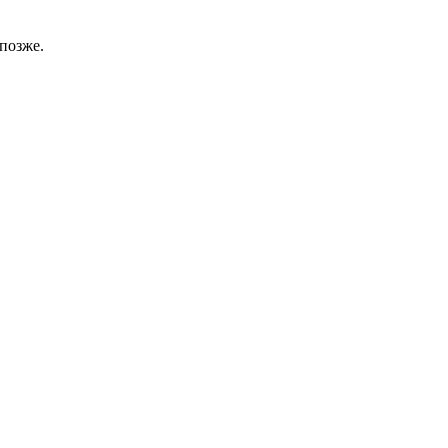
позже.