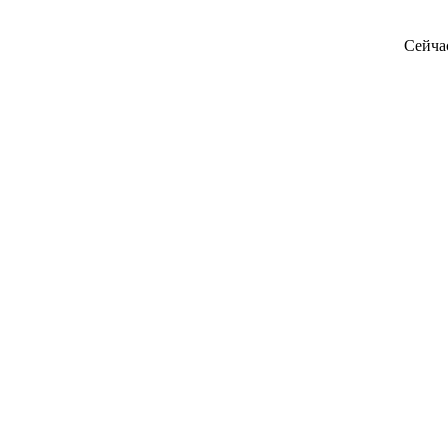
Сейча