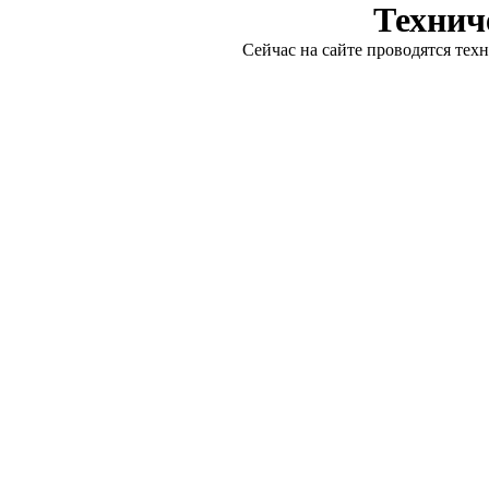
Технич
Сейчас на сайте проводятся тех