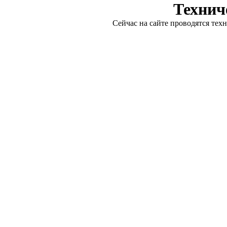
Технич
Сейчас на сайте проводятся тех